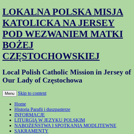
LOKALNA POLSKA MISJA
KATOLICKA NA JERSEY
POD WEZWANIEM MATKI
BOŻEJ
CZĘSTOCHOWSKIEJ
Local Polish Catholic Mission in Jersey of
Our Lady of Częstochowa
Skip to content
Menu
Home
Historia Parafii i duszpasterze
INFORMACJE
LITURGIA W JĘZYKU POLSKIM
NABOŻEŃSTWA I SPOTKANIA MODLITEWNE
SAKRAMENTY